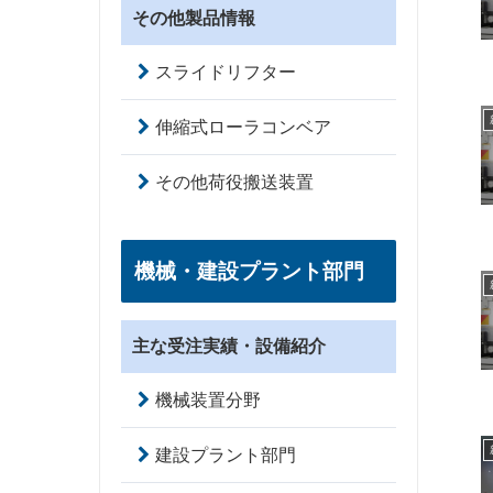
その他製品情報
スライドリフター
伸縮式ローラコンベア
その他荷役搬送装置
機械・建設プラント部門
主な受注実績・設備紹介
機械装置分野
建設プラント部門