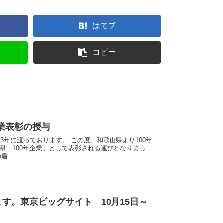
はてブ
コピー
企業表彰の授与
3年に渡っております。 この度、和歌山県より100年
県 100年企業」として表彰される運びとなりまし
...
ます。東京ビッグサイト 10月15日～