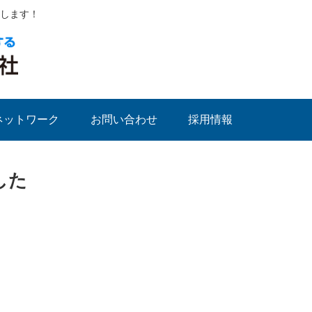
します！
ネットワーク
お問い合わせ
採用情報
した