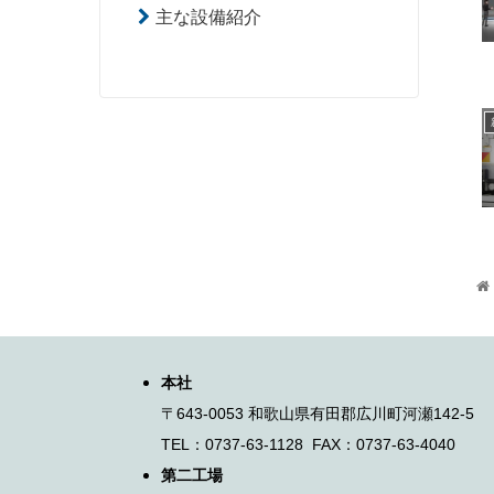
主な設備紹介
本社
〒643-0053 和歌山県有田郡広川町河瀬142-5
TEL：0737-63-1128 FAX：0737-63-4040
第二工場