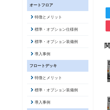
オートフロア
特徴とメリット
標準・オプション仕様例
標準・オプション装備例
導入事例
フロートデッキ
特徴とメリット
標準・オプション装備例
導入事例